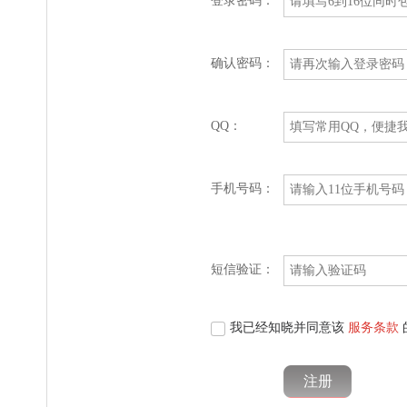
登录密码：
确认密码：
QQ：
手机号码：
短信验证：
我已经知晓并同意该
服务条款