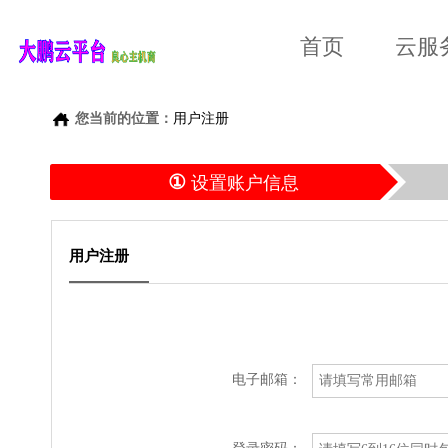
首页
云服
您当前的位置：
用户注册
①
设置账户信息
用户注册
电子邮箱：